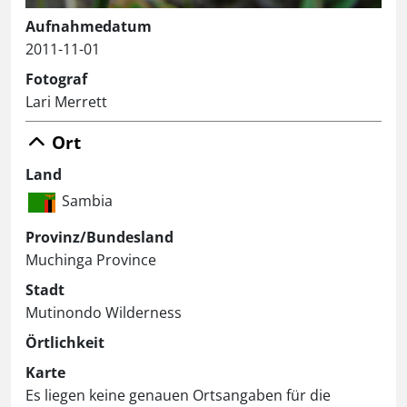
Aufnahmedatum
2011-11-01
Fotograf
Lari Merrett
Ort
Land
Sambia
Provinz/Bundesland
Muchinga Province
Stadt
Mutinondo Wilderness
Örtlichkeit
Karte
Es liegen keine genauen Ortsangaben für die