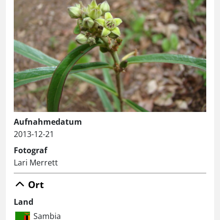
Aufnahmedatum
2013-12-21
Fotograf
Lari Merrett
Ort
Land
Sambia