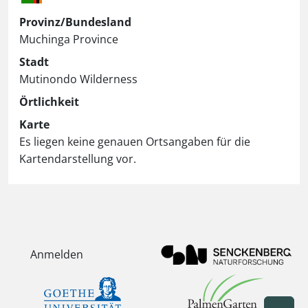
Provinz/Bundesland
Muchinga Province
Stadt
Mutinondo Wilderness
Örtlichkeit
Karte
Es liegen keine genauen Ortsangaben für die
Kartendarstellung vor.
Anmelden