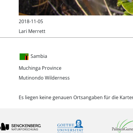
2018-11-05
Lari Merrett
Sambia
Muchinga Province
Mutinondo Wilderness
Es liegen keine genauen Ortsangaben für die Karte