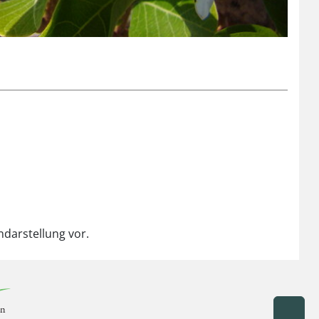
ndarstellung vor.