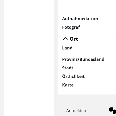
Aufnahmedatum
Fotograf
Ort
Land
Provinz/Bundesland
Stadt
Örtlichkeit
Karte
Anmelden