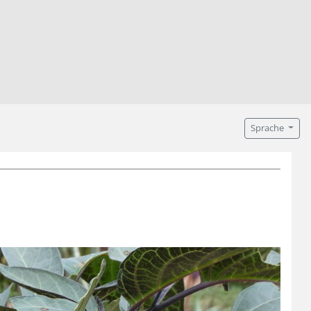
Sprache