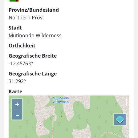
Provinz/Bundesland
Northern Prov.
Stadt
Mutinondo Wilderness
Örtlichkeit
Geografische Breite
-12.45763°
Geografische Länge
31.292°
Karte
+
–