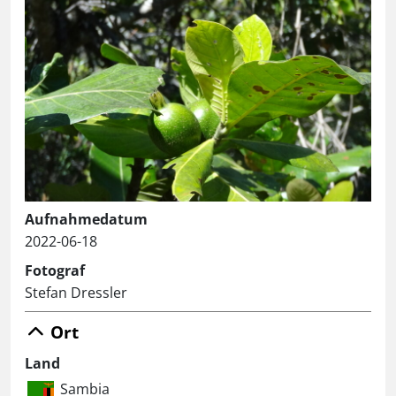
Aufnahmedatum
2022-06-18
Fotograf
Stefan Dressler
Ort
Land
Sambia