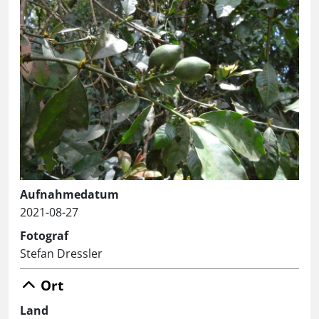
Aufnahmedatum
2021-08-27
Fotograf
Stefan Dressler
Ort
Land