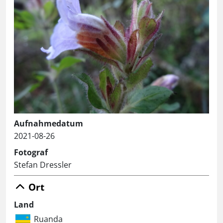
Aufnahmedatum
2021-08-26
Fotograf
Stefan Dressler
Ort
Land
Ruanda