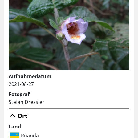
Aufnahmedatum
2021-08-27
Fotograf
Stefan Dressler
Ort
Land
Ruanda