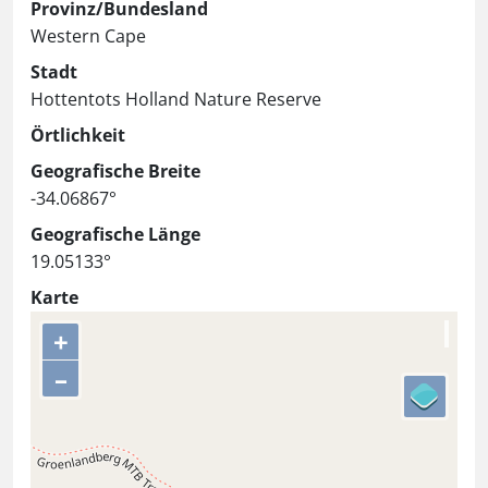
Provinz/Bundesland
Western Cape
Stadt
Hottentots Holland Nature Reserve
Örtlichkeit
Geografische Breite
-34.06867°
Geografische Länge
19.05133°
Karte
+
–