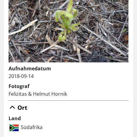
Aufnahmedatum
2018-09-14
Fotograf
Felizitas & Helmut Hornik
Ort
Land
Südafrika