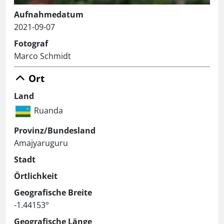
Aufnahmedatum
2021-09-07
Fotograf
Marco Schmidt
Ort
Land
Ruanda
Provinz/Bundesland
Amajyaruguru
Stadt
Örtlichkeit
Geografische Breite
-1.44153°
Geografische Länge