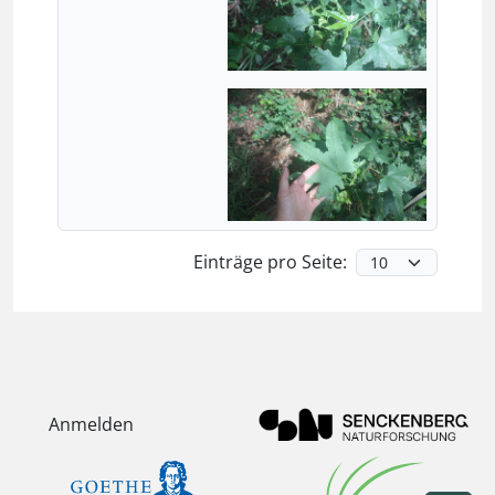
Einträge pro Seite:
Anmelden