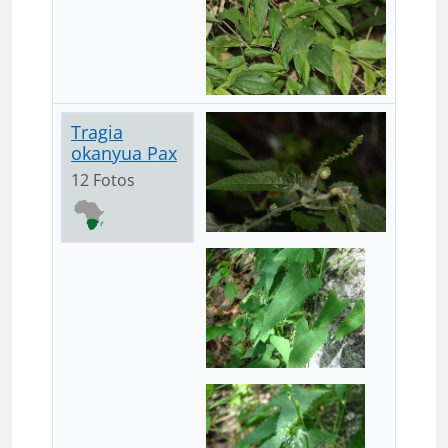
Tragia
okanyua Pax
12 Fotos