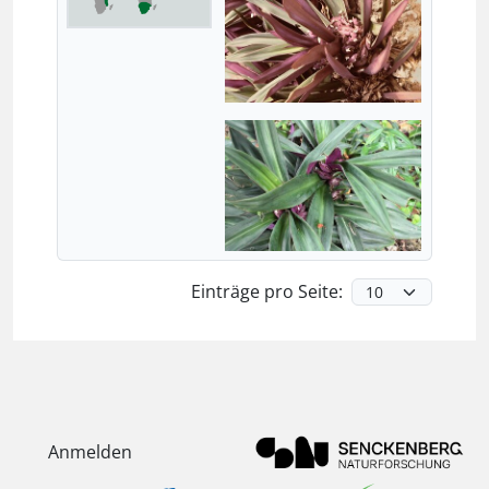
Einträge pro Seite:
Anmelden