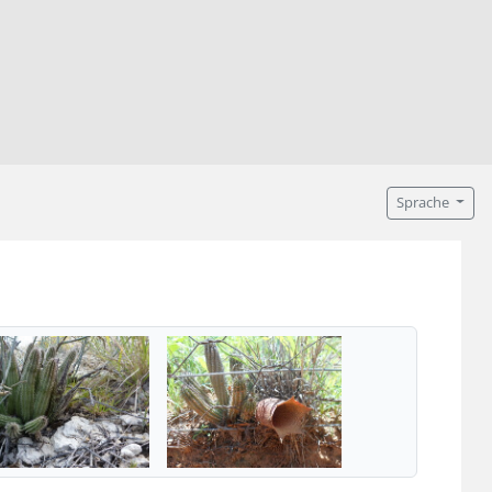
Sprache