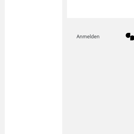
Anmelden