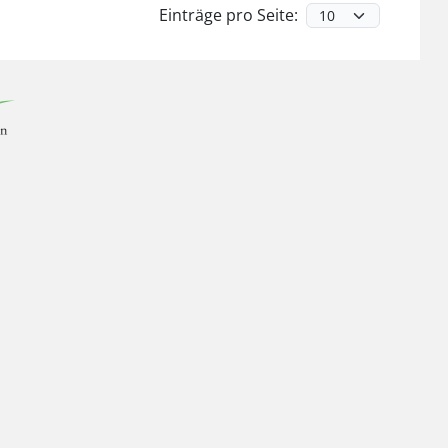
Einträge pro Seite: