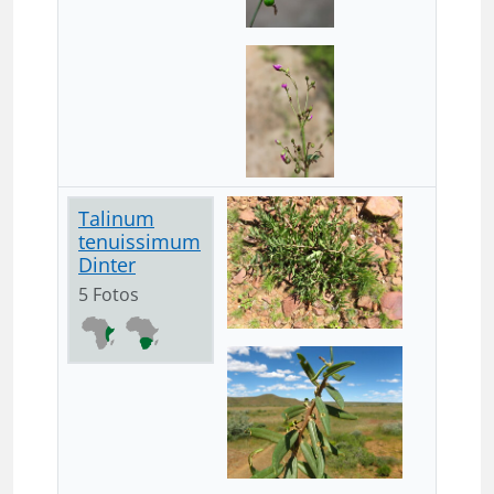
Talinum
tenuissimum
Dinter
5 Fotos