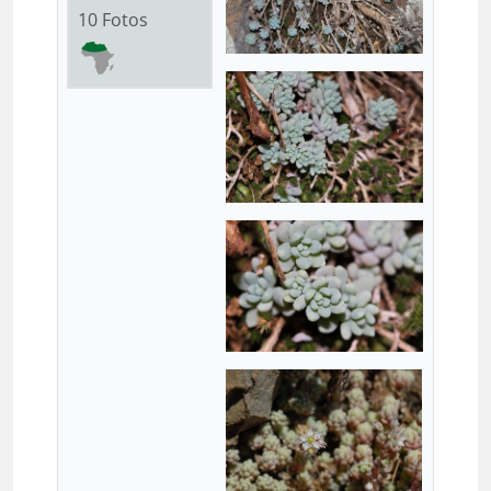
10 Fotos