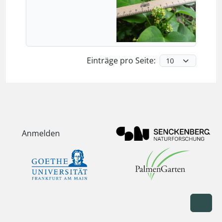
Einträge pro Seite:
Anmelden