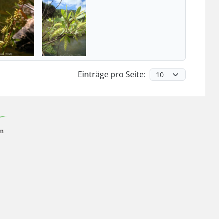
Einträge pro Seite: