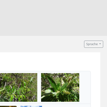
Sprache