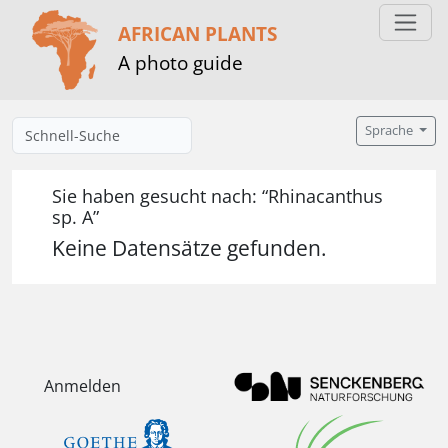
AFRICAN PLANTS
A photo guide
Sprache
Sie haben gesucht nach: “Rhinacanthus
sp. A”
Keine Datensätze gefunden.
Anmelden