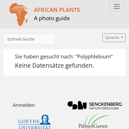
AFRICAN PLANTS
A photo guide
Sprache
Sie haben gesucht nach: “Polyphlebium”
Keine Datensätze gefunden.
Anmelden