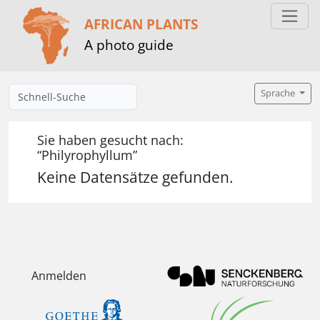
AFRICAN PLANTS
A photo guide
Sprache
Sie haben gesucht nach:
“Philyrophyllum”
Keine Datensätze gefunden.
Anmelden