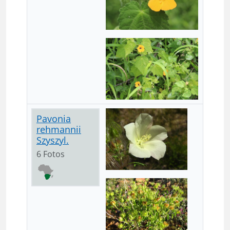
Pavonia
rehmannii
Szyszyl.
6 Fotos