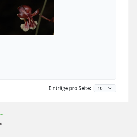
Einträge pro Seite: