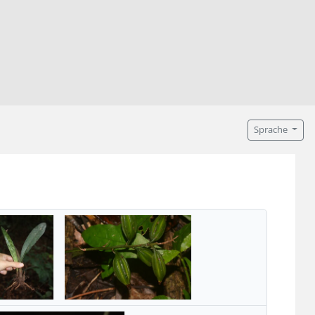
Sprache