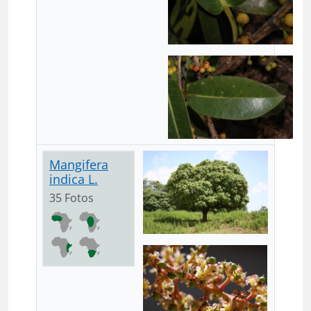
Mangifera
indica L.
35 Fotos