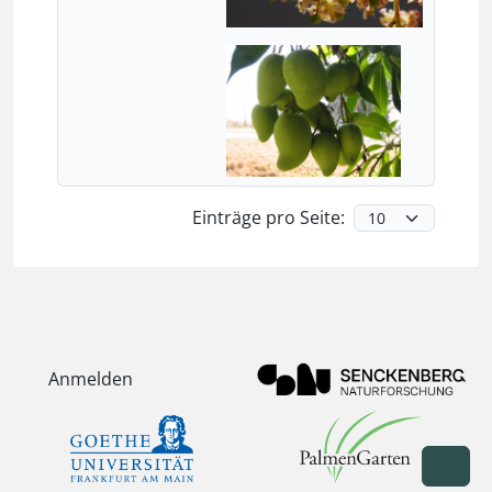
Einträge pro Seite:
Anmelden