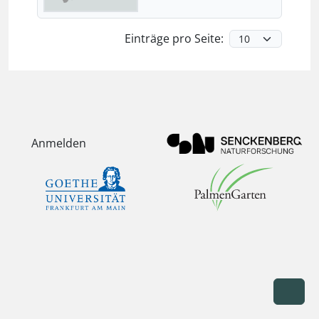
Einträge pro Seite:
Anmelden