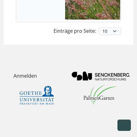
Einträge pro Seite:
Anmelden