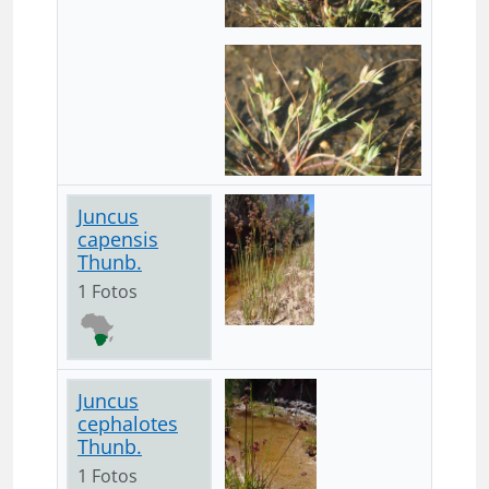
Juncus
capensis
Thunb.
1 Fotos
Juncus
cephalotes
Thunb.
1 Fotos