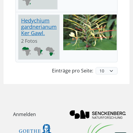
Hedychium
gardnerianum
Ker Gawl.
2 Fotos
Einträge pro Seite:
Anmelden