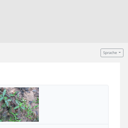
Sprache