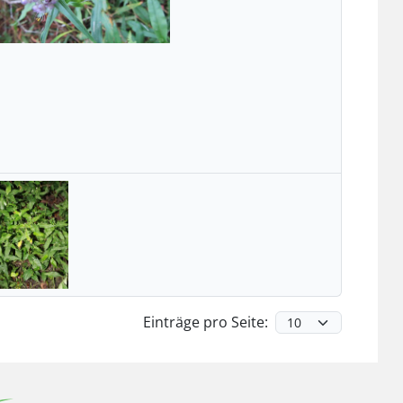
Einträge pro Seite: