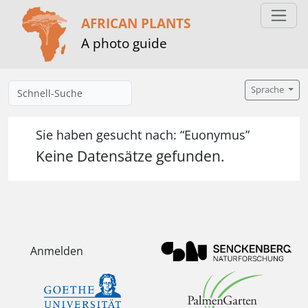
AFRICAN PLANTS
A photo guide
Sprache
Sie haben gesucht nach: “Euonymus”
Keine Datensätze gefunden.
Anmelden