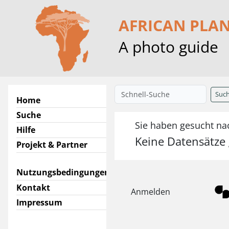
AFRICAN PLA
A photo guide
Suc
Home
Suche
Sie haben gesucht na
Hilfe
Keine Datensätze
Projekt & Partner
Nutzungsbedingungen
Kontakt
Anmelden
Impressum