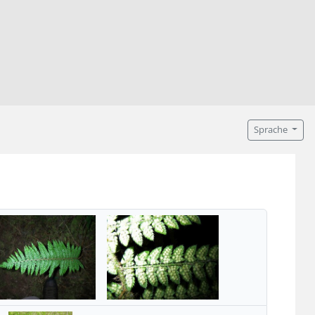
Sprache