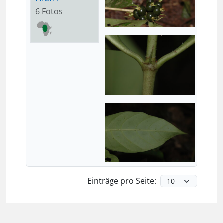
6 Fotos
Einträge pro Seite: