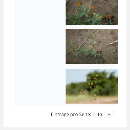
Einträge pro Seite: