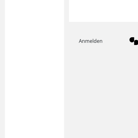
Anmelden