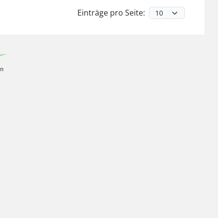
Einträge pro Seite: