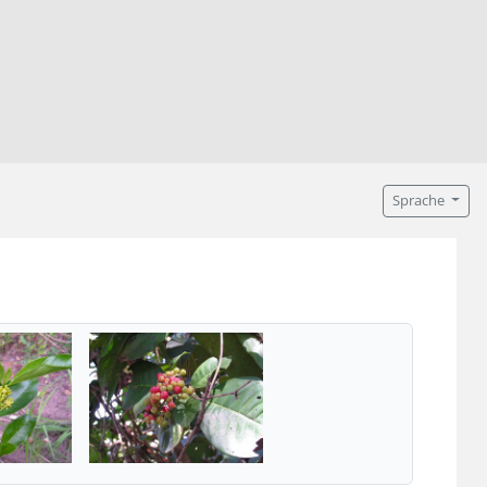
Sprache