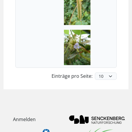
Einträge pro Seite:
Anmelden