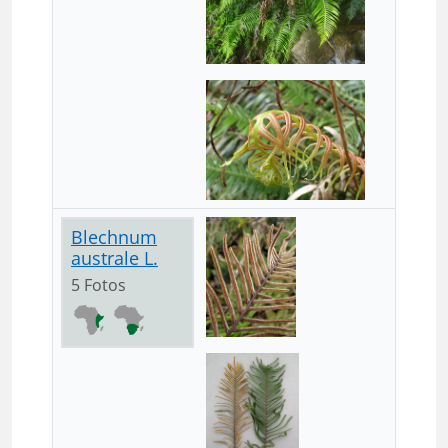
Blechnum
australe L.
5 Fotos