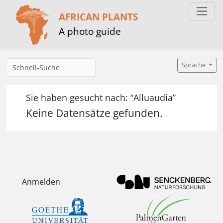
AFRICAN PLANTS
A photo guide
Sprache
Sie haben gesucht nach: “Alluaudia”
Keine Datensätze gefunden.
Anmelden